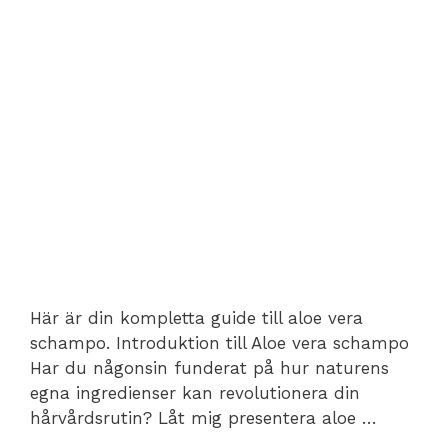
Här är din kompletta guide till aloe vera
schampo. Introduktion till Aloe vera schampo
Har du någonsin funderat på hur naturens
egna ingredienser kan revolutionera din
hårvårdsrutin? Låt mig presentera aloe …