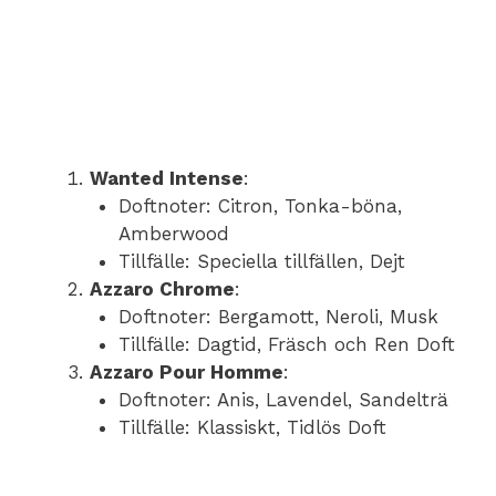
Wanted Intense
:
Doftnoter: Citron, Tonka-böna,
Amberwood
Tillfälle: Speciella tillfällen, Dejt
Azzaro Chrome
:
Doftnoter: Bergamott, Neroli, Musk
Tillfälle: Dagtid, Fräsch och Ren Doft
Azzaro Pour Homme
:
Doftnoter: Anis, Lavendel, Sandelträ
Tillfälle: Klassiskt, Tidlös Doft