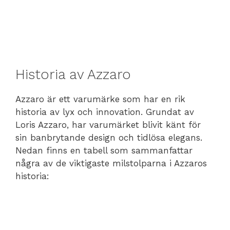
Historia av Azzaro
Azzaro är ett varumärke som har en rik
historia av lyx och innovation. Grundat av
Loris Azzaro, har varumärket blivit känt för
sin banbrytande design och tidlösa elegans.
Nedan finns en tabell som sammanfattar
några av de viktigaste milstolparna i Azzaros
historia: