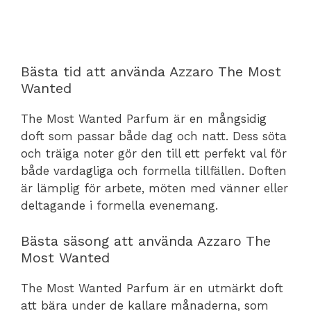
Bästa tid att använda Azzaro The Most
Wanted
The Most Wanted Parfum är en mångsidig
doft som passar både dag och natt. Dess söta
och träiga noter gör den till ett perfekt val för
både vardagliga och formella tillfällen. Doften
är lämplig för arbete, möten med vänner eller
deltagande i formella evenemang.
Bästa säsong att använda Azzaro The
Most Wanted
The Most Wanted Parfum är en utmärkt doft
att bära under de kallare månaderna, som