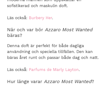
sofistikerad och maskulin doft.
Läs också:
Burbery Her
.
När och var bör
Azzaro Most Wanted
bäras?
Denna doft är perfekt för både dagliga
användning och speciella tillfällen. Den kan
bäras året runt och passar både dag och natt.
Läs också:
Parfums de Marly Layton
.
Hur länge varar
Azzaro Most Wanted
?