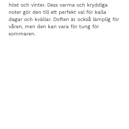
höst och vinter. Dess varma och kryddiga
noter gör den till ett perfekt val för kalla
dagar och kvällar. Doften är också lämplig för
våren, men den kan vara för tung för
sommaren.