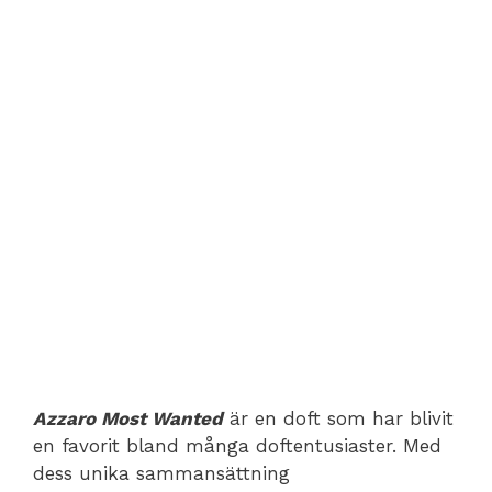
Azzaro Most Wanted
är en doft som har blivit
en favorit bland många doftentusiaster. Med
dess unika sammansättning