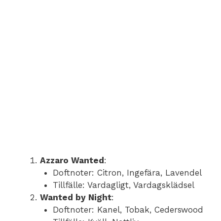
Azzaro Wanted
:
Doftnoter: Citron, Ingefära, Lavendel
Tillfälle: Vardagligt, Vardagsklädsel
Wanted by Night
:
Doftnoter: Kanel, Tobak, Cederswood