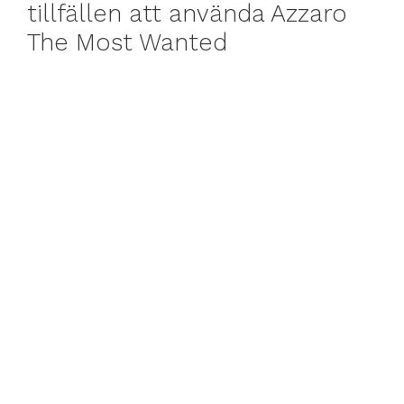
tillfällen att använda Azzaro
The Most Wanted