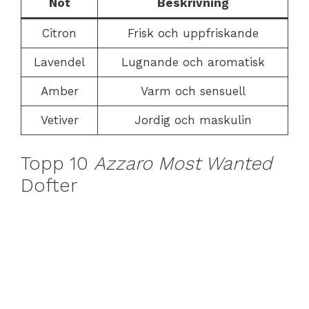
Not
Beskrivning
Citron
Frisk och uppfriskande
Lavendel
Lugnande och aromatisk
Amber
Varm och sensuell
Vetiver
Jordig och maskulin
Topp 10
Azzaro Most Wanted
Dofter