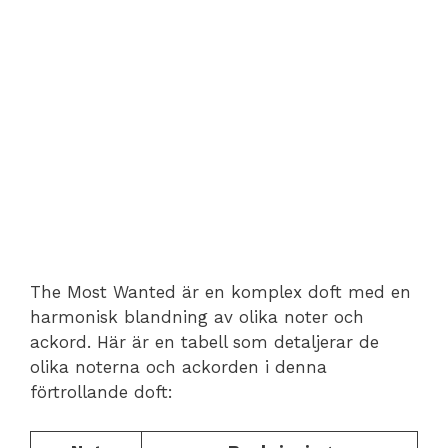
The Most Wanted är en komplex doft med en
harmonisk blandning av olika noter och
ackord. Här är en tabell som detaljerar de
olika noterna och ackorden i denna
förtrollande doft: