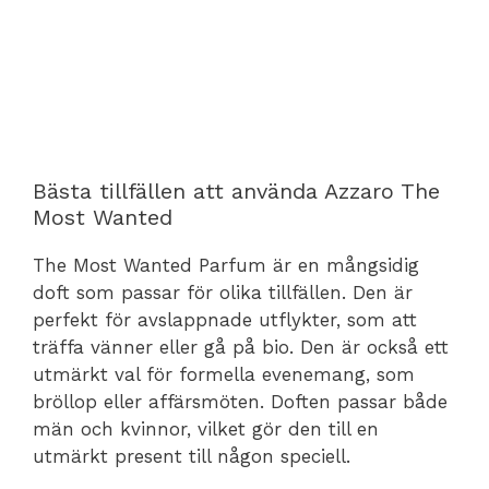
Bästa tillfällen att använda Azzaro The
Most Wanted
The Most Wanted Parfum är en mångsidig
doft som passar för olika tillfällen. Den är
perfekt för avslappnade utflykter, som att
träffa vänner eller gå på bio. Den är också ett
utmärkt val för formella evenemang, som
bröllop eller affärsmöten. Doften passar både
män och kvinnor, vilket gör den till en
utmärkt present till någon speciell.