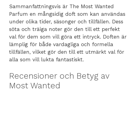
Sammanfattningsvis är The Most Wanted
Parfum en mångsidig doft som kan användas
under olika tider, säsonger och tillfällen. Dess
söta och träiga noter gör den till ett perfekt
val för dem som vill göra ett intryck. Doften är
lämplig för både vardagliga och formella
tillfällen, vilket gör den till ett utmärkt val för
alla som vill lukta fantastiskt.
Recensioner och Betyg av
Most Wanted