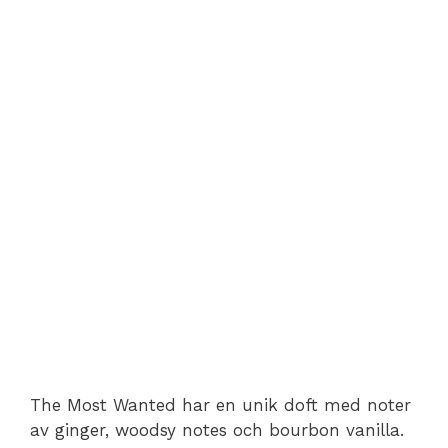
The Most Wanted har en unik doft med noter
av ginger, woodsy notes och bourbon vanilla.