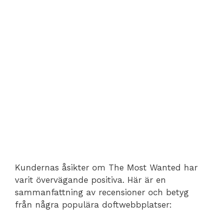
Kundernas åsikter om The Most Wanted har
varit övervägande positiva. Här är en
sammanfattning av recensioner och betyg
från några populära doftwebbplatser: