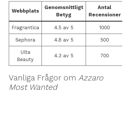
Genomsnittligt
Antal
Webbplats
Betyg
Recensioner
Fragrantica
4.5 av 5
1000
Sephora
4.8 av 5
500
Ulta
4.3 av 5
700
Beauty
Vanliga Frågor om
Azzaro
Most Wanted