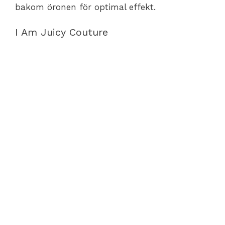
bakom öronen för optimal effekt.
I Am Juicy Couture