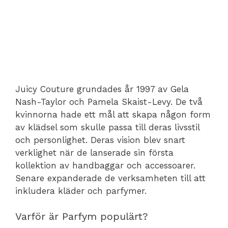
Juicy Couture grundades år 1997 av Gela
Nash-Taylor och Pamela Skaist-Levy. De två
kvinnorna hade ett mål att skapa någon form
av klädsel som skulle passa till deras livsstil
och personlighet. Deras vision blev snart
verklighet när de lanserade sin första
kollektion av handbaggar och accessoarer.
Senare expanderade de verksamheten till att
inkludera kläder och parfymer.
Varför är Parfym populärt?