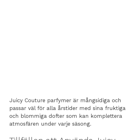
Juicy Couture parfymer är mångsidiga och
passar väl för alla årstider med sina fruktiga
och blommiga dofter som kan komplettera
atmosfären under varje säsong.