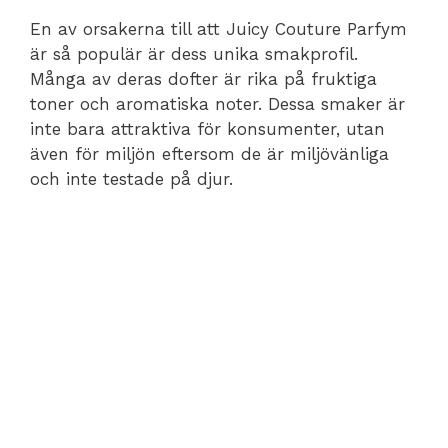
En av orsakerna till att Juicy Couture Parfym
är så populär är dess unika smakprofil.
Många av deras dofter är rika på fruktiga
toner och aromatiska noter. Dessa smaker är
inte bara attraktiva för konsumenter, utan
även för miljön eftersom de är miljövänliga
och inte testade på djur.