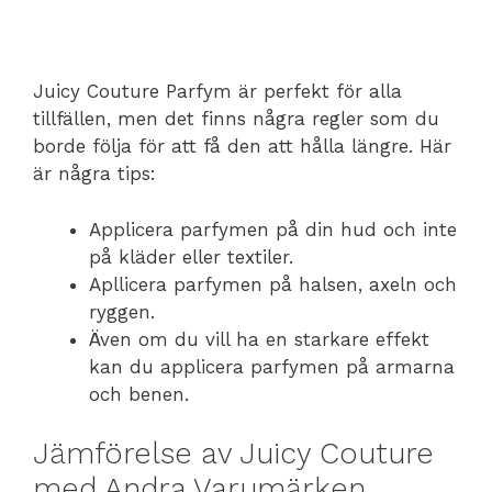
Juicy Couture Parfym är perfekt för alla
tillfällen, men det finns några regler som du
borde följa för att få den att hålla längre. Här
är några tips:
Applicera parfymen på din hud och inte
på kläder eller textiler.
Apllicera parfymen på halsen, axeln och
ryggen.
Även om du vill ha en starkare effekt
kan du applicera parfymen på armarna
och benen.
Jämförelse av Juicy Couture
med Andra Varumärken