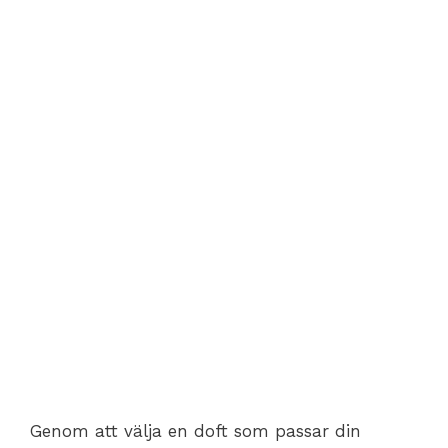
Genom att välja en doft som passar din