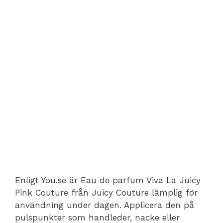
Enligt You.se är Eau de parfum Viva La Juicy
Pink Couture från Juicy Couture lämplig för
användning under dagen. Applicera den på
pulspunkter som handleder, nacke eller