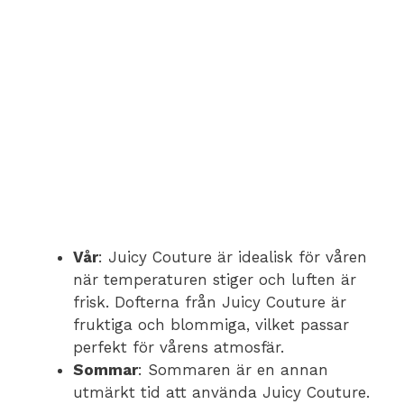
Vår
: Juicy Couture är idealisk för våren
när temperaturen stiger och luften är
frisk. Dofterna från Juicy Couture är
fruktiga och blommiga, vilket passar
perfekt för vårens atmosfär.
Sommar
: Sommaren är en annan
utmärkt tid att använda Juicy Couture.