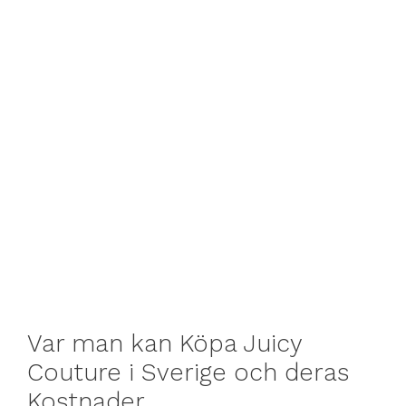
Var man kan Köpa Juicy
Couture i Sverige och deras
Kostnader