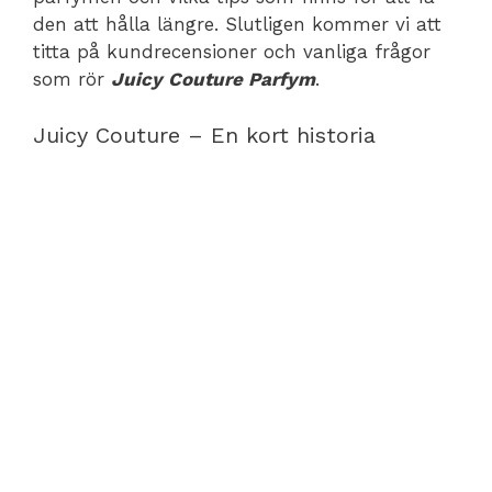
den att hålla längre. Slutligen kommer vi att
titta på kundrecensioner och vanliga frågor
som rör
Juicy Couture Parfym
.
Juicy Couture – En kort historia