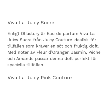
Viva La Juicy Sucre
Enligt Olfastory är Eau de parfum Viva La
Juicy Sucre från Juicy Couture idealisk för
tillfällen som kräver en söt och fruktig doft.
Med noter av Fleur d’Oranger, Jasmin, Pêche
och Amande passar denna doft perfekt för
speciella tillfällen.
Viva La Juicy Pink Couture