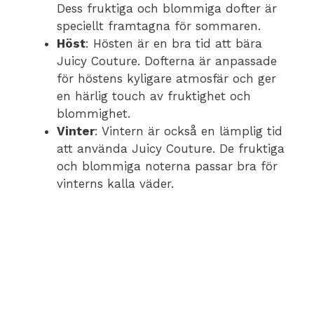
Dess fruktiga och blommiga dofter är
speciellt framtagna för sommaren.
Höst
: Hösten är en bra tid att bära
Juicy Couture. Dofterna är anpassade
för höstens kyligare atmosfär och ger
en härlig touch av fruktighet och
blommighet.
Vinter
: Vintern är också en lämplig tid
att använda Juicy Couture. De fruktiga
och blommiga noterna passar bra för
vinterns kalla väder.