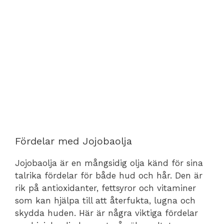
Fördelar med Jojobaolja
Jojobaolja är en mångsidig olja känd för sina
talrika fördelar för både hud och hår. Den är
rik på antioxidanter, fettsyror och vitaminer
som kan hjälpa till att återfukta, lugna och
skydda huden. Här är några viktiga fördelar