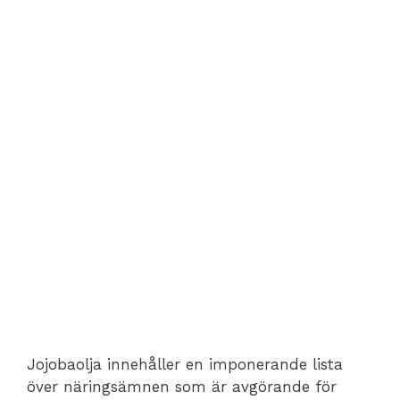
Jojobaolja innehåller en imponerande lista
över näringsämnen som är avgörande för