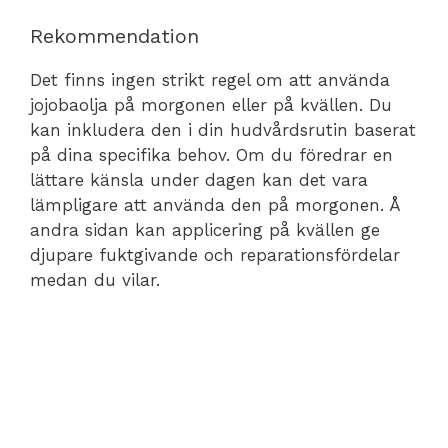
Rekommendation
Det finns ingen strikt regel om att använda
jojobaolja på morgonen eller på kvällen. Du
kan inkludera den i din hudvårdsrutin baserat
på dina specifika behov. Om du föredrar en
lättare känsla under dagen kan det vara
lämpligare att använda den på morgonen. Å
andra sidan kan applicering på kvällen ge
djupare fuktgivande och reparationsfördelar
medan du vilar.