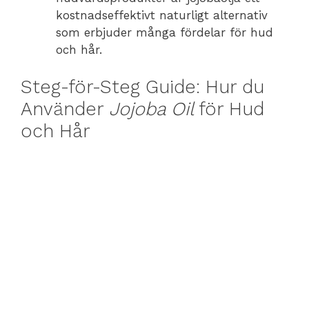
kostnadseffektivt naturligt alternativ
som erbjuder många fördelar för hud
och hår.
Steg-för-Steg Guide: Hur du
Använder
Jojoba Oil
för Hud
och Hår