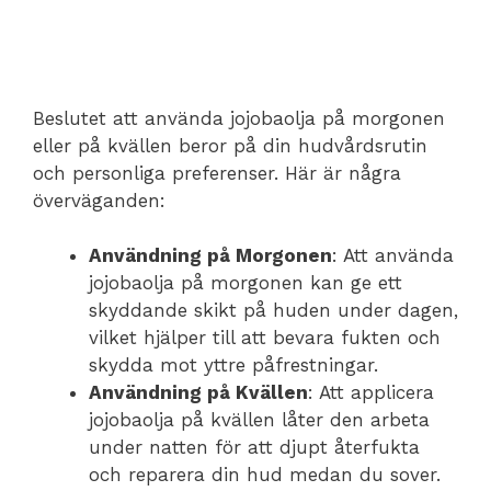
Beslutet att använda jojobaolja på morgonen
eller på kvällen beror på din hudvårdsrutin
och personliga preferenser. Här är några
överväganden:
Användning på Morgonen
: Att använda
jojobaolja på morgonen kan ge ett
skyddande skikt på huden under dagen,
vilket hjälper till att bevara fukten och
skydda mot yttre påfrestningar.
Användning på Kvällen
: Att applicera
jojobaolja på kvällen låter den arbeta
under natten för att djupt återfukta
och reparera din hud medan du sover.