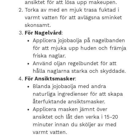
ansiktet för att lösa upp makeupen.
Torka av med en mjuk trasa fuktad i
varmt vatten för att avlägsna sminket
skonsamt.
För Nagelvård
:
Applicera jojobaolja på nagelbanden
för att mjuka upp huden och främja
friska naglar.
Använd oljan regelbundet för att
hålla naglarna starka och skyddade.
För Ansiktsmasker
:
Blanda jojobaolja med andra
naturliga ingredienser för att skapa
återfuktande ansiktsmasker.
Applicera masken jämnt över
ansiktet och låt den verka i 15-20
minuter innan du sköljer av med
varmt vatten.