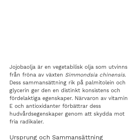
Jojobaolja är en vegetabilisk olja som utvinns
från fröna av växten
Simmondsia chinensis
.
Dess sammansättning rik på palmitolein och
glycerin ger den en distinkt konsistens och
fördelaktiga egenskaper. Närvaron av vitamin
E och antioxidanter förbättrar dess
hudvårdsegenskaper genom att skydda mot
fria radikaler.
Ursprung och Sammansättning