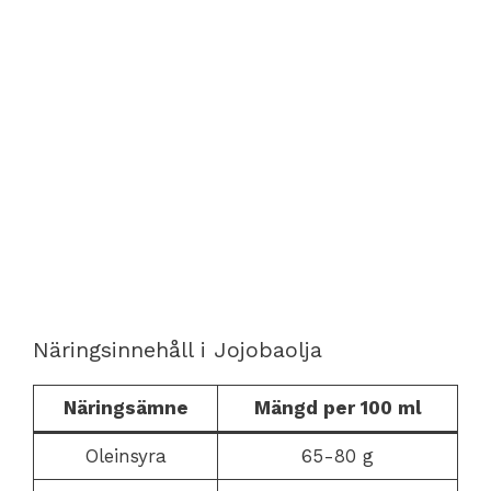
Näringsinnehåll i Jojobaolja
Näringsämne
Mängd per 100 ml
Oleinsyra
65-80 g