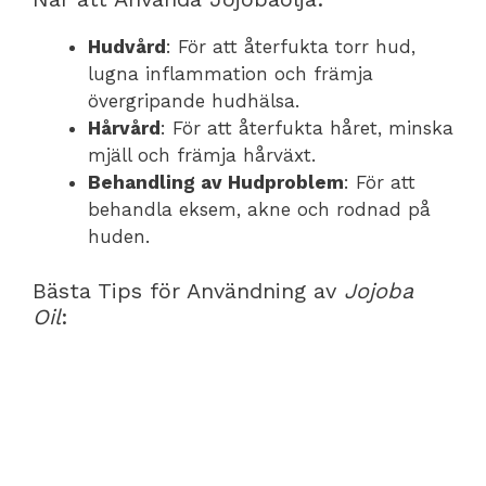
Hudvård
: För att återfukta torr hud,
lugna inflammation och främja
övergripande hudhälsa.
Hårvård
: För att återfukta håret, minska
mjäll och främja hårväxt.
Behandling av Hudproblem
: För att
behandla eksem, akne och rodnad på
huden.
Bästa Tips för Användning av
Jojoba
Oil
: