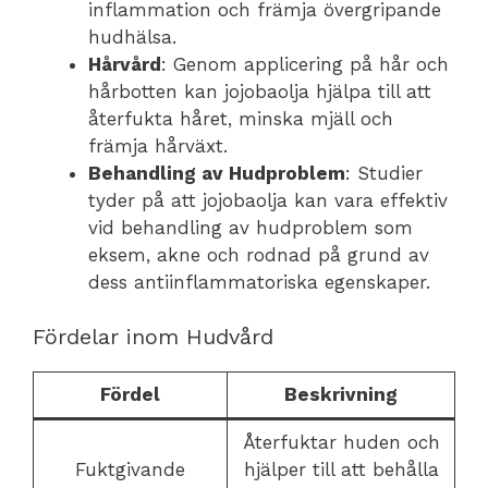
inflammation och främja övergripande
hudhälsa.
Hårvård
: Genom applicering på hår och
hårbotten kan jojobaolja hjälpa till att
återfukta håret, minska mjäll och
främja hårväxt.
Behandling av Hudproblem
: Studier
tyder på att jojobaolja kan vara effektiv
vid behandling av hudproblem som
eksem, akne och rodnad på grund av
dess antiinflammatoriska egenskaper.
Fördelar inom Hudvård
Fördel
Beskrivning
Återfuktar huden och
Fuktgivande
hjälper till att behålla