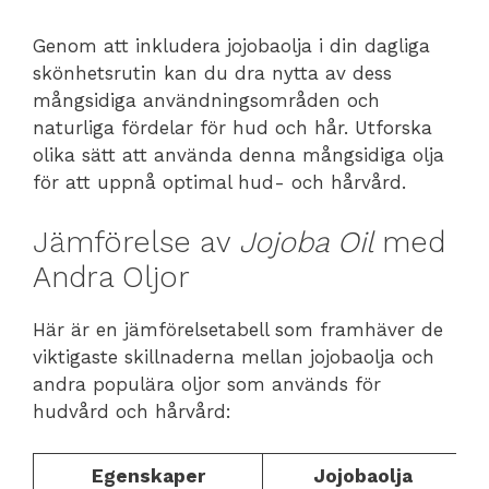
Genom att inkludera jojobaolja i din dagliga
skönhetsrutin kan du dra nytta av dess
mångsidiga användningsområden och
naturliga fördelar för hud och hår. Utforska
olika sätt att använda denna mångsidiga olja
för att uppnå optimal hud- och hårvård.
Jämförelse av
Jojoba Oil
med
Andra Oljor
Här är en jämförelsetabell som framhäver de
viktigaste skillnaderna mellan jojobaolja och
andra populära oljor som används för
hudvård och hårvård:
Egenskaper
Jojobaolja