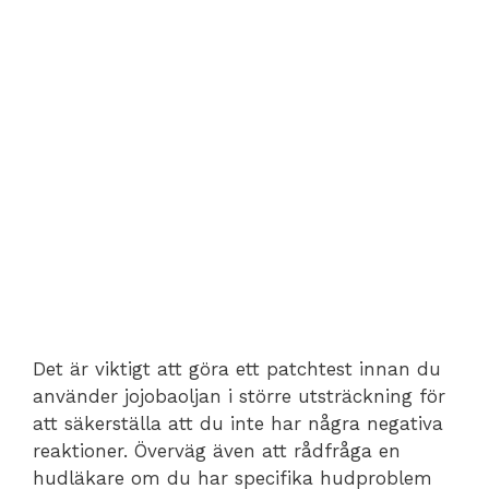
Det är viktigt att göra ett patchtest innan du
använder jojobaoljan i större utsträckning för
att säkerställa att du inte har några negativa
reaktioner. Överväg även att rådfråga en
hudläkare om du har specifika hudproblem