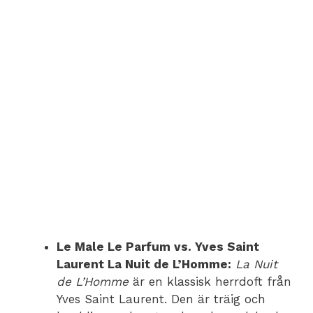
Le Male Le Parfum vs. Yves Saint
Laurent La Nuit de L’Homme:
La Nuit
de L’Homme
är en klassisk herrdoft från
Yves Saint Laurent. Den är träig och