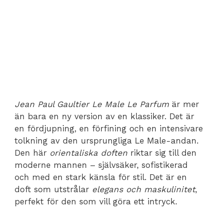
Jean Paul Gaultier Le Male Le Parfum
är mer
än bara en ny version av en klassiker. Det är
en fördjupning, en förfining och en intensivare
tolkning av den ursprungliga Le Male-andan.
Den här
orientaliska doften
riktar sig till den
moderne mannen – självsäker, sofistikerad
och med en stark känsla för stil. Det är en
doft som utstrålar
elegans och maskulinitet
,
perfekt för den som vill göra ett intryck.