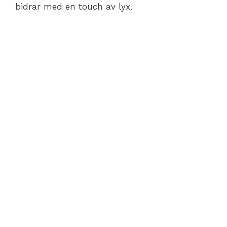
bidrar med en touch av lyx.