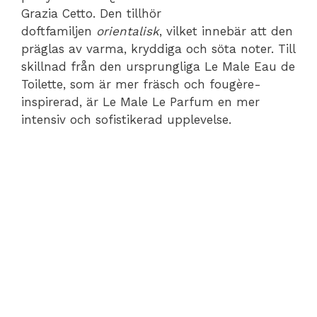
Grazia Cetto. Den tillhör
doftfamiljen
orientalisk
, vilket innebär att den
präglas av varma, kryddiga och söta noter. Till
skillnad från den ursprungliga Le Male Eau de
Toilette, som är mer fräsch och fougère-
inspirerad, är Le Male Le Parfum en mer
intensiv och sofistikerad upplevelse.