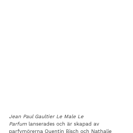
Jean Paul Gaultier Le Male Le
Parfum
lanserades och är skapad av
parfymörerna Quentin Bisch och Nathalie