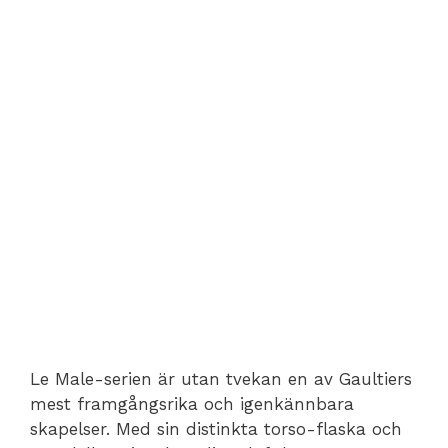
Le Male-serien är utan tvekan en av Gaultiers
mest framgångsrika och igenkännbara
skapelser. Med sin distinkta torso-flaska och