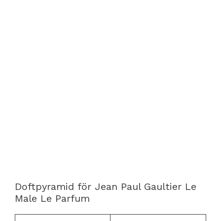
Doftpyramid för Jean Paul Gaultier Le
Male Le Parfum