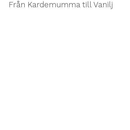
Från Kardemumma till Vanilj