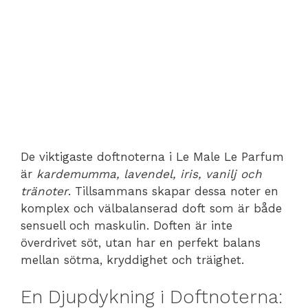
De viktigaste doftnoterna i Le Male Le Parfum
är
kardemumma, lavendel, iris, vanilj och
tränoter
. Tillsammans skapar dessa noter en
komplex och välbalanserad doft som är både
sensuell och maskulin. Doften är inte
överdrivet söt, utan har en perfekt balans
mellan sötma, kryddighet och träighet.
En Djupdykning i Doftnoterna: