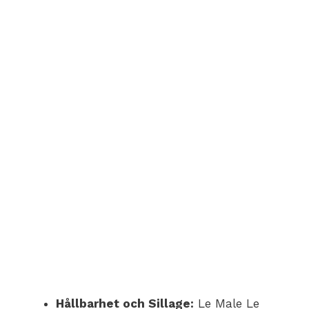
Hållbarhet och Sillage:
Le Male Le