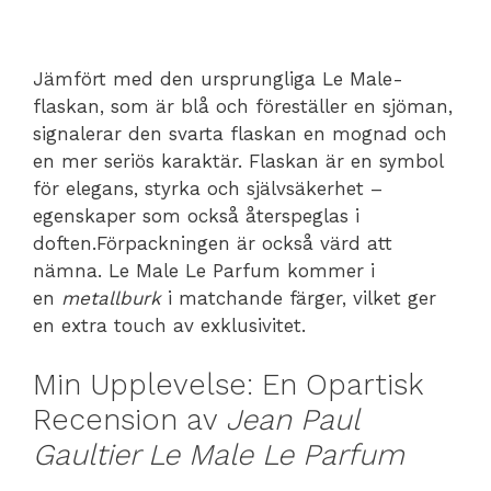
Jämfört med den ursprungliga Le Male-
flaskan, som är blå och föreställer en sjöman,
signalerar den svarta flaskan en mognad och
en mer seriös karaktär. Flaskan är en symbol
för elegans, styrka och självsäkerhet –
egenskaper som också återspeglas i
doften.Förpackningen är också värd att
nämna. Le Male Le Parfum kommer i
en
metallburk
i matchande färger, vilket ger
en extra touch av exklusivitet.
Min Upplevelse: En Opartisk
Recension av
Jean Paul
Gaultier Le Male Le Parfum