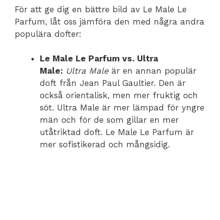
För att ge dig en bättre bild av Le Male Le
Parfum, låt oss jämföra den med några andra
populära dofter:
Le Male Le Parfum vs. Ultra
Male:
Ultra Male
är en annan populär
doft från Jean Paul Gaultier. Den är
också orientalisk, men mer fruktig och
söt. Ultra Male är mer lämpad för yngre
män och för de som gillar en mer
utåtriktad doft. Le Male Le Parfum är
mer sofistikerad och mångsidig.