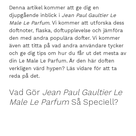
Denna artikel kommer att ge dig en
djupgående inblick i
Jean Paul Gaultier Le
Male Le Parfum
. Vi kommer att utforska dess
doftnoter, flaska, doftupplevelse och jämföra
den med andra populära dofter. Vi kommer
även att titta på vad andra användare tycker
och ge dig tips om hur du får ut det mesta av
din Le Male Le Parfum. Är den här doften
verkligen värd hypen? Läs vidare för att ta
reda på det.
Vad Gör
Jean Paul Gaultier Le
Male Le Parfum
Så Speciell?