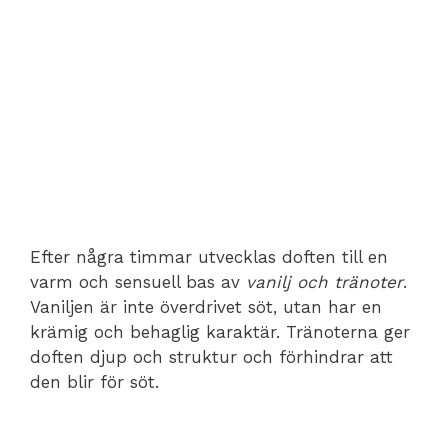
Efter några timmar utvecklas doften till en
varm och sensuell bas av
vanilj och tränoter
.
Vaniljen är inte överdrivet söt, utan har en
krämig och behaglig karaktär. Tränoterna ger
doften djup och struktur och förhindrar att
den blir för söt.