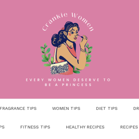
FRAGRANCE TIPS
WOMEN TIPS
DIET TIPS
DR
PS
FITNESS TIPS
HEALTHY RECIPES
RECIPES