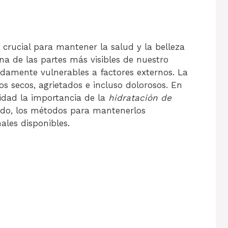
crucial para mantener la salud y la belleza
na de las partes más visibles de nuestro
adamente vulnerables a factores externos. La
os secos, agrietados e incluso dolorosos. En
idad la importancia de la
hidratación de
tado, los métodos para mantenerlos
ales disponibles.