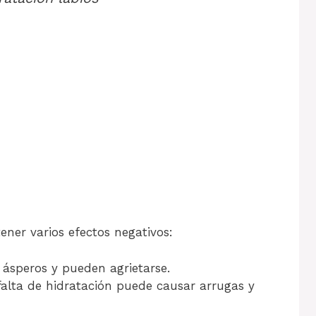
ener varios efectos negativos:
n ásperos y pueden agrietarse.
falta de hidratación puede causar arrugas y