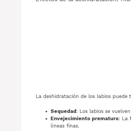
La deshidratación de los labios puede t
Sequedad
: Los labios se vuelve
Envejecimiento prematuro
: La 
líneas finas.