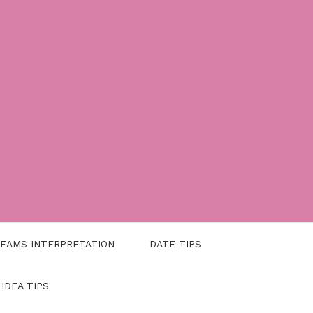
EAMS INTERPRETATION
DATE TIPS
 IDEA TIPS