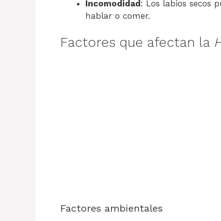
Incomodidad
: Los labios secos 
hablar o comer.
Factores que afectan la
H
Factores ambientales