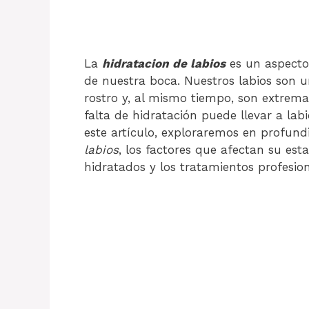
La
hidratacion de labios
es un aspecto 
de nuestra boca. Nuestros labios son u
rostro y, al mismo tiempo, son extrem
falta de hidratación puede llevar a labi
este artículo, exploraremos en profund
labios
, los factores que afectan su es
hidratados y los tratamientos profesion