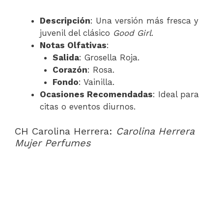
Descripción
: Una versión más fresca y
juvenil del clásico
Good Girl
.
Notas Olfativas
:
Salida
: Grosella Roja.
Corazón
: Rosa.
Fondo
: Vainilla.
Ocasiones Recomendadas
: Ideal para
citas o eventos diurnos.
CH Carolina Herrera:
Carolina Herrera
Mujer Perfumes