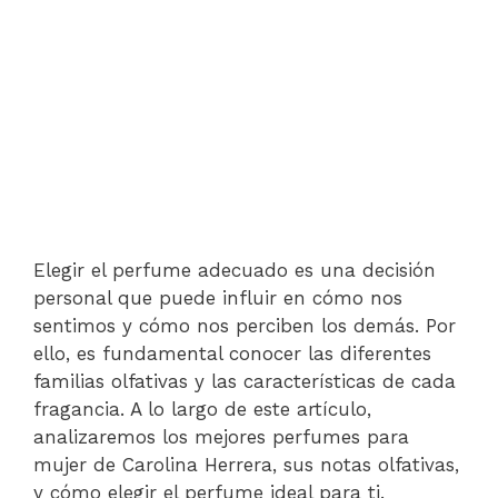
Elegir el perfume adecuado es una decisión
personal que puede influir en cómo nos
sentimos y cómo nos perciben los demás. Por
ello, es fundamental conocer las diferentes
familias olfativas y las características de cada
fragancia. A lo largo de este artículo,
analizaremos los mejores perfumes para
mujer de Carolina Herrera, sus notas olfativas,
y cómo elegir el perfume ideal para ti.