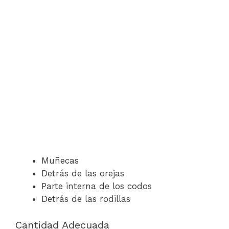
Muñecas
Detrás de las orejas
Parte interna de los codos
Detrás de las rodillas
Cantidad Adecuada