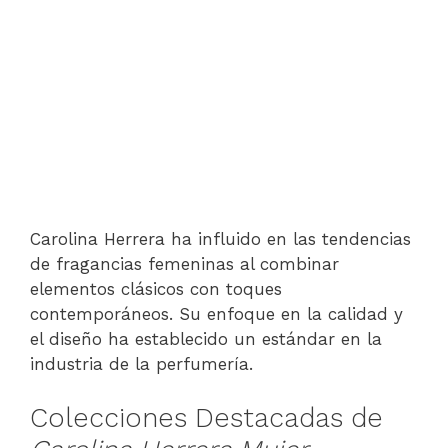
Carolina Herrera ha influido en las tendencias
de fragancias femeninas al combinar
elementos clásicos con toques
contemporáneos. Su enfoque en la calidad y
el diseño ha establecido un estándar en la
industria de la perfumería.
Colecciones Destacadas de