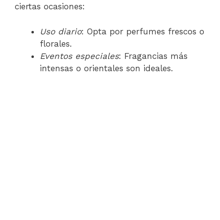
ciertas ocasiones:
Uso diario
: Opta por perfumes frescos o
florales.
Eventos especiales
: Fragancias más
intensas o orientales son ideales.