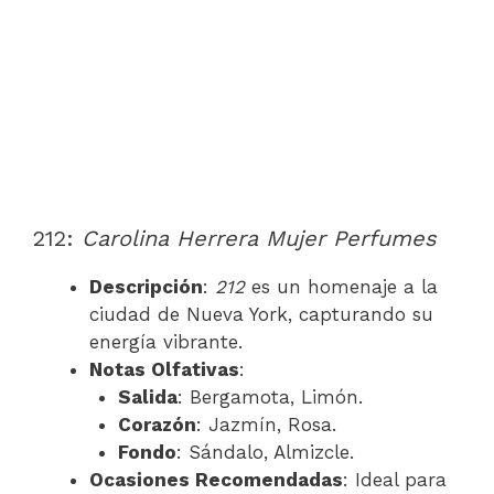
212:
Carolina Herrera Mujer Perfumes
Descripción
:
212
es un homenaje a la
ciudad de Nueva York, capturando su
energía vibrante.
Notas Olfativas
:
Salida
: Bergamota, Limón.
Corazón
: Jazmín, Rosa.
Fondo
: Sándalo, Almizcle.
Ocasiones Recomendadas
: Ideal para