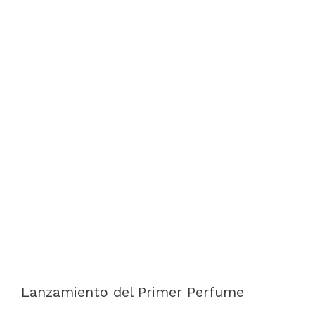
Lanzamiento del Primer Perfume