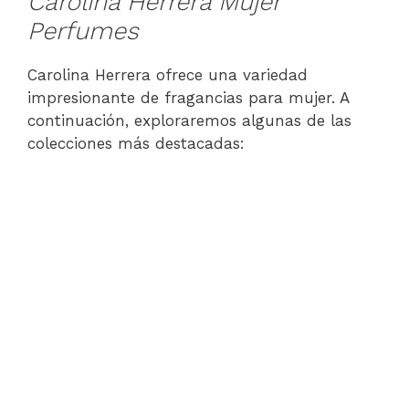
Carolina Herrera Mujer
Perfumes
Carolina Herrera ofrece una variedad
impresionante de fragancias para mujer. A
continuación, exploraremos algunas de las
colecciones más destacadas: