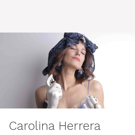
Carolina Herrera