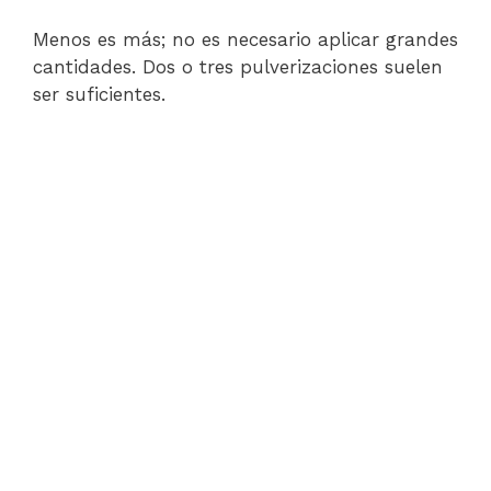
Menos es más; no es necesario aplicar grandes
cantidades. Dos o tres pulverizaciones suelen
ser suficientes.