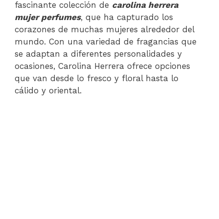
fascinante colección de
carolina herrera
mujer perfumes
, que ha capturado los
corazones de muchas mujeres alrededor del
mundo. Con una variedad de fragancias que
se adaptan a diferentes personalidades y
ocasiones, Carolina Herrera ofrece opciones
que van desde lo fresco y floral hasta lo
cálido y oriental.