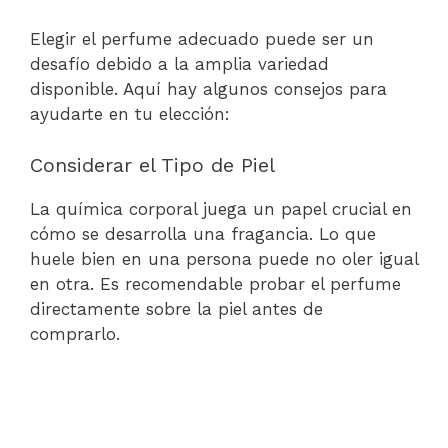
Elegir el perfume adecuado puede ser un
desafío debido a la amplia variedad
disponible. Aquí hay algunos consejos para
ayudarte en tu elección:
Considerar el Tipo de Piel
La química corporal juega un papel crucial en
cómo se desarrolla una fragancia. Lo que
huele bien en una persona puede no oler igual
en otra. Es recomendable probar el perfume
directamente sobre la piel antes de
comprarlo.