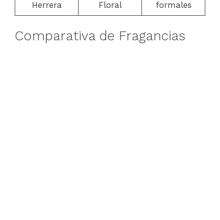
Herrera
Floral
formales
Comparativa de Fragancias