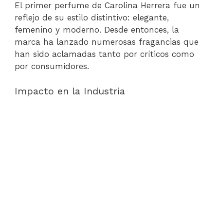
El primer perfume de Carolina Herrera fue un
reflejo de su estilo distintivo: elegante,
femenino y moderno. Desde entonces, la
marca ha lanzado numerosas fragancias que
han sido aclamadas tanto por críticos como
por consumidores.
Impacto en la Industria