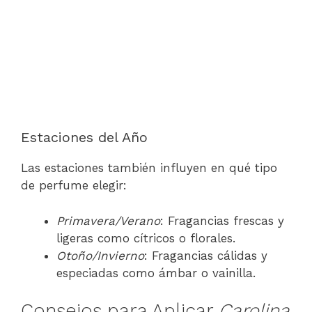
Estaciones del Año
Las estaciones también influyen en qué tipo
de perfume elegir:
Primavera/Verano
: Fragancias frescas y
ligeras como cítricos o florales.
Otoño/Invierno
: Fragancias cálidas y
especiadas como ámbar o vainilla.
Consejos para Aplicar
Carolina