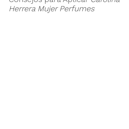
Herrera Mujer Perfumes