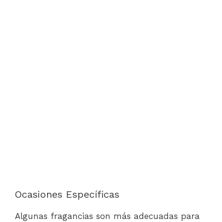
Ocasiones Específicas
Algunas fragancias son más adecuadas para