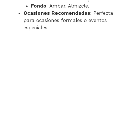
Fondo
: Ámbar, Almizcle.
Ocasiones Recomendadas
: Perfecta
para ocasiones formales o eventos
especiales.