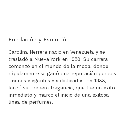
Fundación y Evolución
Carolina Herrera nació en Venezuela y se
trasladó a Nueva York en 1980. Su carrera
comenzó en el mundo de la moda, donde
rápidamente se ganó una reputación por sus
diseños elegantes y sofisticados. En 1988,
lanzó su primera fragancia, que fue un éxito
inmediato y marcó el inicio de una exitosa
línea de perfumes.