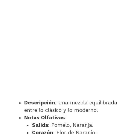
Descripción
: Una mezcla equilibrada
entre lo clásico y lo moderno.
Notas Olfativas
:
Salida
: Pomelo, Naranja.
Corazón
: Flor de Naranjo.