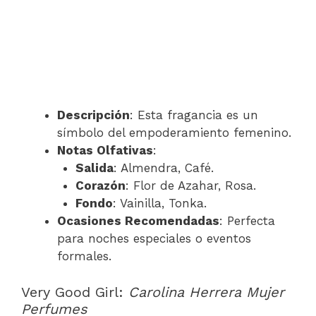
Descripción
: Esta fragancia es un
símbolo del empoderamiento femenino.
Notas Olfativas
:
Salida
: Almendra, Café.
Corazón
: Flor de Azahar, Rosa.
Fondo
: Vainilla, Tonka.
Ocasiones Recomendadas
: Perfecta
para noches especiales o eventos
formales.
Very Good Girl:
Carolina Herrera Mujer
Perfumes