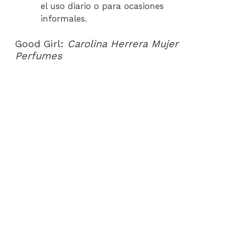
el uso diario o para ocasiones
informales.
Good Girl:
Carolina Herrera Mujer
Perfumes