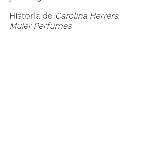
Historia de
Carolina Herrera
Mujer Perfumes