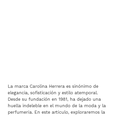
La marca Carolina Herrera es sinónimo de
elegancia, sofisticación y estilo atemporal.
Desde su fundación en 1981, ha dejado una
huella indeleble en el mundo de la moda y la
perfumería. En este artículo, exploraremos la