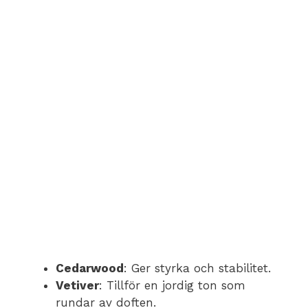
Cedarwood
: Ger styrka och stabilitet.
Vetiver
: Tillför en jordig ton som
rundar av doften.