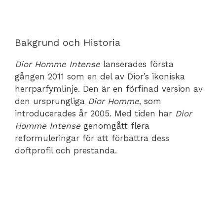
Bakgrund och Historia
Dior Homme Intense
lanserades första
gången 2011 som en del av Dior’s ikoniska
herrparfymlinje. Den är en förfinad version av
den ursprungliga
Dior Homme
, som
introducerades år 2005. Med tiden har
Dior
Homme Intense
genomgått flera
reformuleringar för att förbättra dess
doftprofil och prestanda.