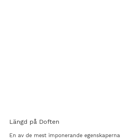
Längd på Doften
En av de mest imponerande egenskaperna