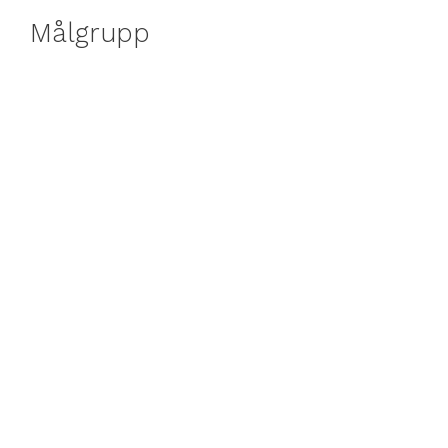
Målgrupp