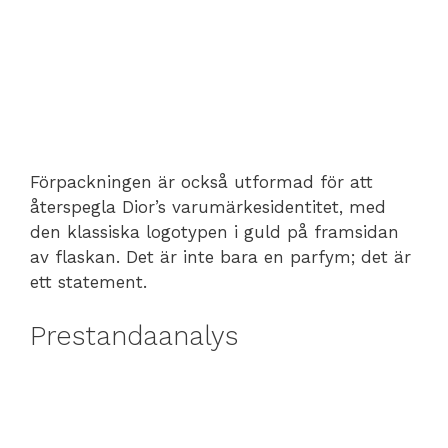
Förpackningen är också utformad för att
återspegla Dior’s varumärkesidentitet, med
den klassiska logotypen i guld på framsidan
av flaskan. Det är inte bara en parfym; det är
ett statement.
Prestandaanalys