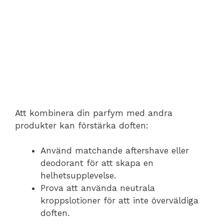
Att kombinera din parfym med andra
produkter kan förstärka doften:
Använd matchande aftershave eller
deodorant för att skapa en
helhetsupplevelse.
Prova att använda neutrala
kroppslotioner för att inte överväldiga
doften.