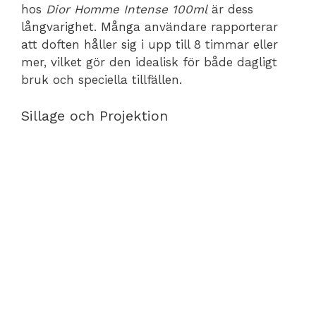
hos
Dior Homme Intense 100ml
är dess
långvarighet. Många användare rapporterar
att doften håller sig i upp till 8 timmar eller
mer, vilket gör den idealisk för både dagligt
bruk och speciella tillfällen.
Sillage och Projektion