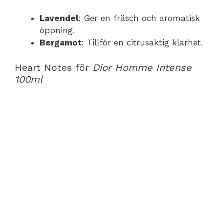
Lavendel
: Ger en fräsch och aromatisk
öppning.
Bergamot
: Tillför en citrusaktig klarhet.
Heart Notes för
Dior Homme Intense
100ml