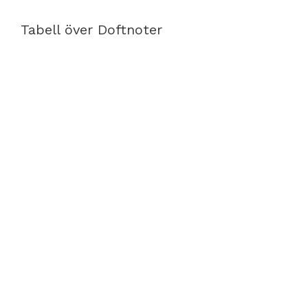
Tabell över Doftnoter