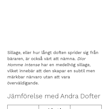
Sillage, eller hur långt doften sprider sig från
bäraren, är också värt att nämna.
Dior
Homme Intense
har en medelhög sillage,
vilket innebär att den skapar en subtil men
märkbar närvaro utan att vara
överväldigande.
Jämförelse med Andra Dofter