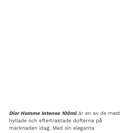
Dior Homme Intense 100ml
är en av de mest
hyllade och eftertraktade dofterna på
marknaden idag. Med sin eleganta