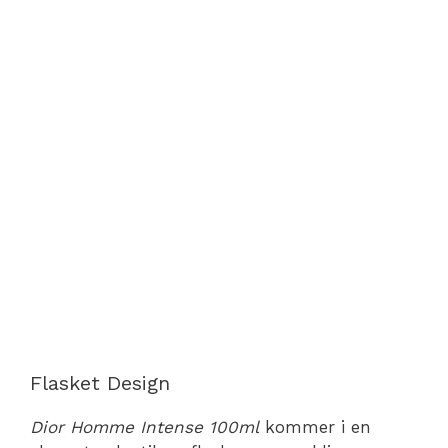
Flasket Design
Dior Homme Intense 100ml
kommer i en