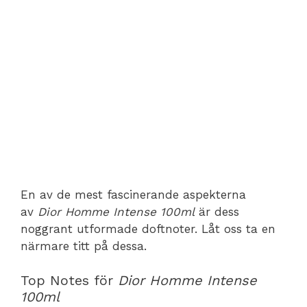
En av de mest fascinerande aspekterna
av
Dior Homme Intense 100ml
är dess
noggrant utformade doftnoter. Låt oss ta en
närmare titt på dessa.
Top Notes för
Dior Homme Intense
100ml