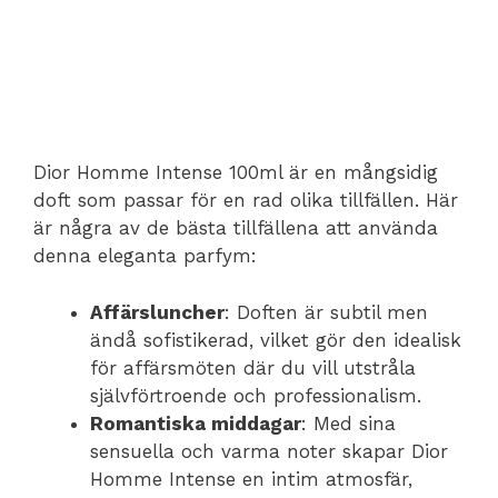
Dior Homme Intense 100ml är en mångsidig
doft som passar för en rad olika tillfällen. Här
är några av de bästa tillfällena att använda
denna eleganta parfym:
Affärsluncher
: Doften är subtil men
ändå sofistikerad, vilket gör den idealisk
för affärsmöten där du vill utstråla
självförtroende och professionalism.
Romantiska middagar
: Med sina
sensuella och varma noter skapar Dior
Homme Intense en intim atmosfär,