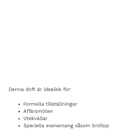
Denna doft är idealisk för:
Formella tillställningar
Affärsmöten
Utekvällar
Speciella evenemang såsom bröllop