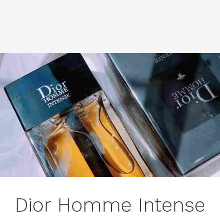
Dior Homme Intense