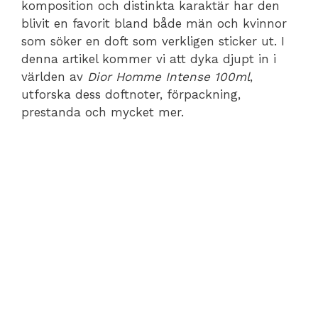
komposition och distinkta karaktär har den
blivit en favorit bland både män och kvinnor
som söker en doft som verkligen sticker ut. I
denna artikel kommer vi att dyka djupt in i
världen av
Dior Homme Intense 100ml
,
utforska dess doftnoter, förpackning,
prestanda och mycket mer.