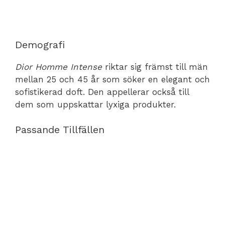
Demografi
Dior Homme Intense
riktar sig främst till män
mellan 25 och 45 år som söker en elegant och
sofistikerad doft. Den appellerar också till
dem som uppskattar lyxiga produkter.
Passande Tillfällen