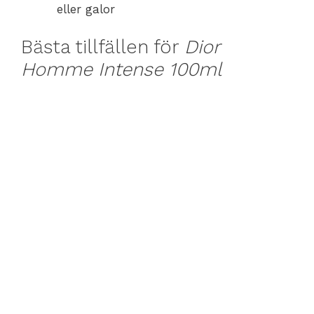
eller galor
Bästa tillfällen för
Dior
Homme Intense 100ml