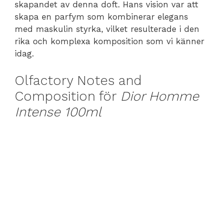
skapandet av denna doft. Hans vision var att
skapa en parfym som kombinerar elegans
med maskulin styrka, vilket resulterade i den
rika och komplexa komposition som vi känner
idag.
Olfactory Notes and
Composition för
Dior Homme
Intense 100ml