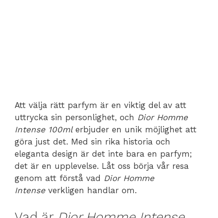
Att välja rätt parfym är en viktig del av att
uttrycka sin personlighet, och
Dior Homme
Intense 100ml
erbjuder en unik möjlighet att
göra just det. Med sin rika historia och
eleganta design är det inte bara en parfym;
det är en upplevelse. Låt oss börja vår resa
genom att förstå vad
Dior Homme
Intense
verkligen handlar om.
Vad är
Dior Homme Intense