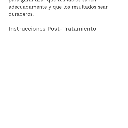
adecuadamente y que los resultados sean
duraderos.
Instrucciones Post-Tratamiento