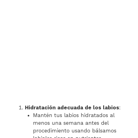
Hidratación adecuada de los labios
:
Mantén tus labios hidratados al
menos una semana antes del
procedimiento usando bálsamos