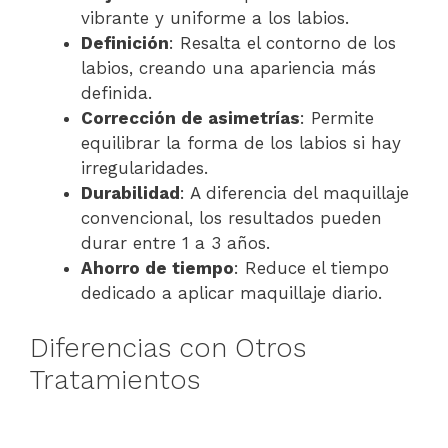
vibrante y uniforme a los labios.
Definición
: Resalta el contorno de los
labios, creando una apariencia más
definida.
Corrección de asimetrías
: Permite
equilibrar la forma de los labios si hay
irregularidades.
Durabilidad
: A diferencia del maquillaje
convencional, los resultados pueden
durar entre 1 a 3 años.
Ahorro de tiempo
: Reduce el tiempo
dedicado a aplicar maquillaje diario.
Diferencias con Otros
Tratamientos