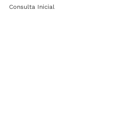
Consulta Inicial