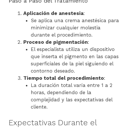
Paso a Paso del Tratamiento
Aplicación de anestesia
:
Se aplica una crema anestésica para
minimizar cualquier molestia
durante el procedimiento.
Proceso de pigmentación
:
El especialista utiliza un dispositivo
que inserta el pigmento en las capas
superficiales de la piel siguiendo el
contorno deseado.
Tiempo total del procedimiento
:
La duración total varía entre 1 a 2
horas, dependiendo de la
complejidad y las expectativas del
cliente.
Expectativas Durante el