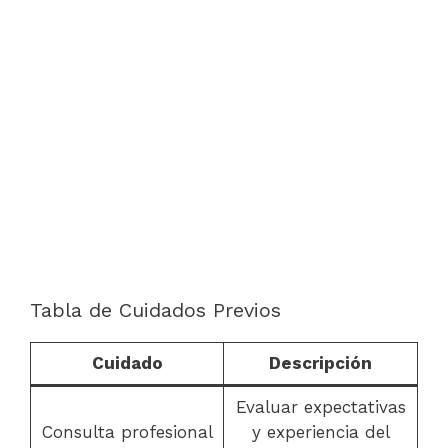
Tabla de Cuidados Previos
Cuidado
Descripción
Evaluar expectativas
Consulta profesional
y experiencia del