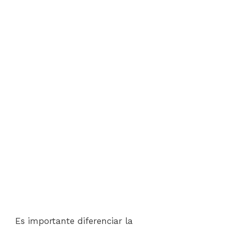
Es importante diferenciar la