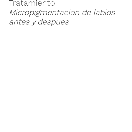
Tratamiento:
Micropigmentacion de labios
antes y despues