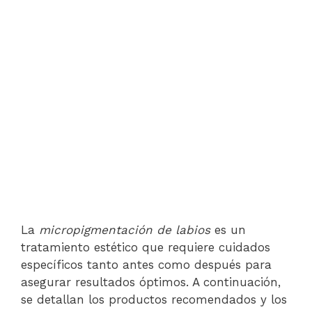
La
micropigmentación de labios
es un
tratamiento estético que requiere cuidados
específicos tanto antes como después para
asegurar resultados óptimos. A continuación,
se detallan los productos recomendados y los