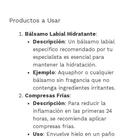
Productos a Usar
Bálsamo Labial Hidratante
:
Descripción
: Un bálsamo labial
específico recomendado por tu
especialista es esencial para
mantener la hidratación.
Ejemplo
: Aquaphor o cualquier
bálsamo sin fragancia que no
contenga ingredientes irritantes.
Compresas Frías
:
Descripción
: Para reducir la
inflamación en las primeras 24
horas, se recomienda aplicar
compresas frías.
Uso
: Envuelve hielo en un paño