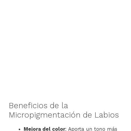
Beneficios de la
Micropigmentación de Labios
Mejora del color
: Aporta un tono más