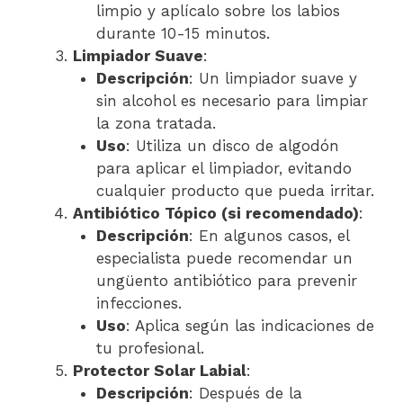
limpio y aplícalo sobre los labios
durante 10-15 minutos.
Limpiador Suave
:
Descripción
: Un limpiador suave y
sin alcohol es necesario para limpiar
la zona tratada.
Uso
: Utiliza un disco de algodón
para aplicar el limpiador, evitando
cualquier producto que pueda irritar.
Antibiótico Tópico (si recomendado)
:
Descripción
: En algunos casos, el
especialista puede recomendar un
ungüento antibiótico para prevenir
infecciones.
Uso
: Aplica según las indicaciones de
tu profesional.
Protector Solar Labial
:
Descripción
: Después de la