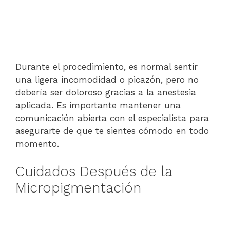
Durante el procedimiento, es normal sentir
una ligera incomodidad o picazón, pero no
debería ser doloroso gracias a la anestesia
aplicada. Es importante mantener una
comunicación abierta con el especialista para
asegurarte de que te sientes cómodo en todo
momento.
Cuidados Después de la
Micropigmentación