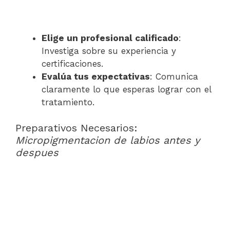
Elige un profesional calificado
:
Investiga sobre su experiencia y
certificaciones.
Evalúa tus expectativas
: Comunica
claramente lo que esperas lograr con el
tratamiento.
Preparativos Necesarios:
Micropigmentacion de labios antes y
despues