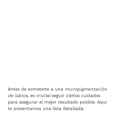
Antes de someterte a una
micropigmentación
de labios
, es crucial seguir ciertos cuidados
para asegurar el mejor resultado posible. Aquí
te presentamos una lista detallada: