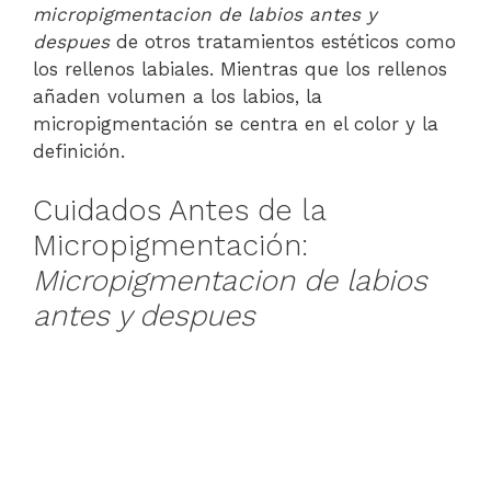
micropigmentacion de labios antes y
despues
de otros tratamientos estéticos como
los rellenos labiales. Mientras que los rellenos
añaden volumen a los labios, la
micropigmentación se centra en el color y la
definición.
Cuidados Antes de la
Micropigmentación:
Micropigmentacion de labios
antes y despues