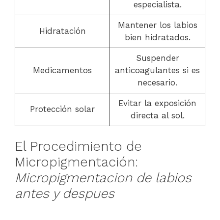
especialista.
Mantener los labios
Hidratación
bien hidratados.
Suspender
Medicamentos
anticoagulantes si es
necesario.
Evitar la exposición
Protección solar
directa al sol.
El Procedimiento de
Micropigmentación:
Micropigmentacion de labios
antes y despues