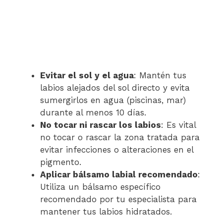
Evitar el sol y el agua
: Mantén tus
labios alejados del sol directo y evita
sumergirlos en agua (piscinas, mar)
durante al menos 10 días.
No tocar ni rascar los labios
: Es vital
no tocar o rascar la zona tratada para
evitar infecciones o alteraciones en el
pigmento.
Aplicar bálsamo labial recomendado
:
Utiliza un bálsamo específico
recomendado por tu especialista para
mantener tus labios hidratados.