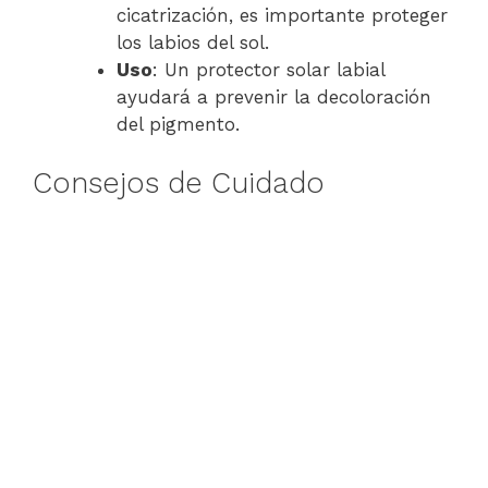
cicatrización, es importante proteger
los labios del sol.
Uso
: Un protector solar labial
ayudará a prevenir la decoloración
del pigmento.
Consejos de Cuidado