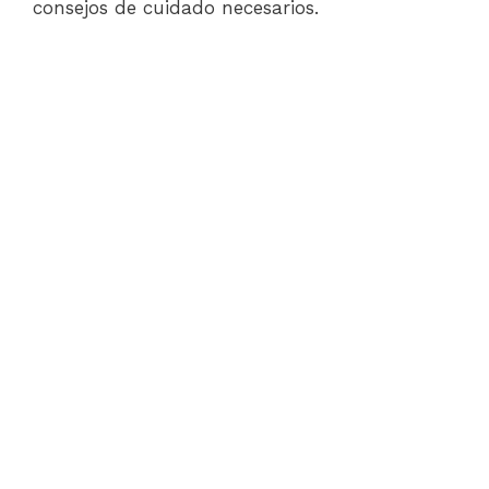
consejos de cuidado necesarios.