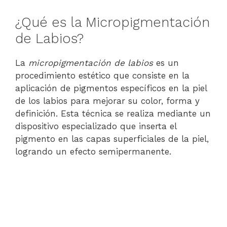
¿Qué es la Micropigmentación
de Labios?
La
micropigmentación de labios
es un
procedimiento estético que consiste en la
aplicación de pigmentos específicos en la piel
de los labios para mejorar su color, forma y
definición. Esta técnica se realiza mediante un
dispositivo especializado que inserta el
pigmento en las capas superficiales de la piel,
logrando un efecto semipermanente.