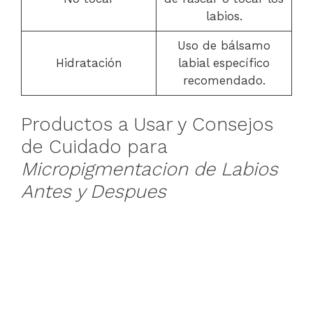
labios.
Uso de bálsamo
Hidratación
labial específico
recomendado.
Productos a Usar y Consejos
de Cuidado para
Micropigmentacion de Labios
Antes y Despues