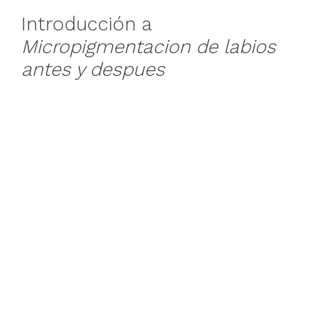
Introducción a
Micropigmentacion de labios
antes y despues