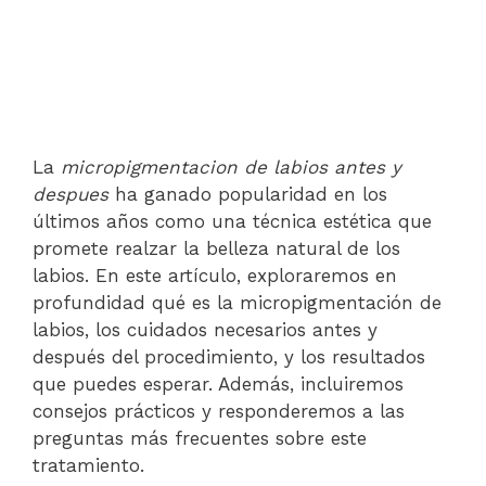
La
micropigmentacion de labios antes y
despues
ha ganado popularidad en los
últimos años como una técnica estética que
promete realzar la belleza natural de los
labios. En este artículo, exploraremos en
profundidad qué es la micropigmentación de
labios, los cuidados necesarios antes y
después del procedimiento, y los resultados
que puedes esperar. Además, incluiremos
consejos prácticos y responderemos a las
preguntas más frecuentes sobre este
tratamiento.