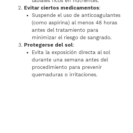
labiales ricos en nutrientes.
Evitar ciertos medicamentos
:
Suspende el uso de anticoagulantes
(como aspirina) al menos 48 horas
antes del tratamiento para
minimizar el riesgo de sangrado.
Protegerse del sol
:
Evita la exposición directa al sol
durante una semana antes del
procedimiento para prevenir
quemaduras o irritaciones.