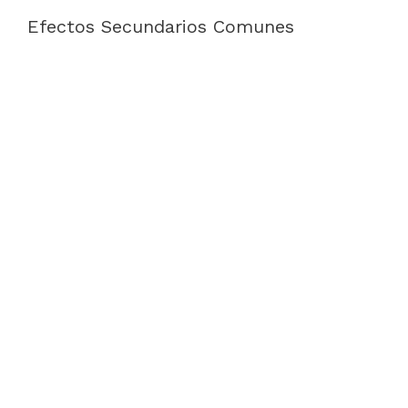
Efectos Secundarios Comunes